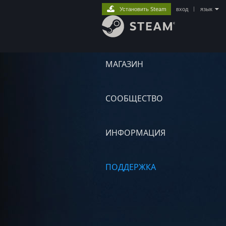
Установить Steam
вход
|
язык
МАГАЗИН
СООБЩЕСТВО
ИНФОРМАЦИЯ
ПОДДЕРЖКА