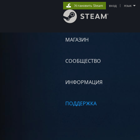
Установить Steam
вход
|
язык
МАГАЗИН
СООБЩЕСТВО
ИНФОРМАЦИЯ
ПОДДЕРЖКА