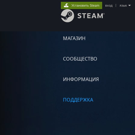
Установить Steam
вход
|
язык
МАГАЗИН
СООБЩЕСТВО
ИНФОРМАЦИЯ
ПОДДЕРЖКА