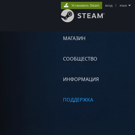
Установить Steam
вход
|
язык
МАГАЗИН
СООБЩЕСТВО
ИНФОРМАЦИЯ
ПОДДЕРЖКА