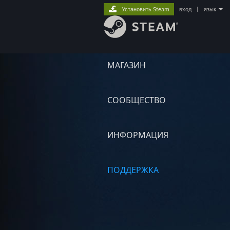
Установить Steam
вход
|
язык
МАГАЗИН
СООБЩЕСТВО
ИНФОРМАЦИЯ
ПОДДЕРЖКА