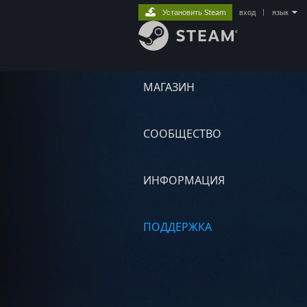
Установить Steam
вход
|
язык
МАГАЗИН
СООБЩЕСТВО
ИНФОРМАЦИЯ
ПОДДЕРЖКА