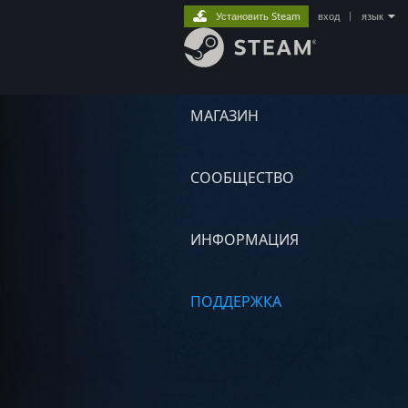
Установить Steam
вход
|
язык
МАГАЗИН
СООБЩЕСТВО
ИНФОРМАЦИЯ
ПОДДЕРЖКА