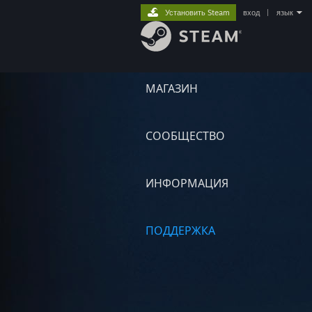
Установить Steam
вход
|
язык
МАГАЗИН
СООБЩЕСТВО
ИНФОРМАЦИЯ
ПОДДЕРЖКА