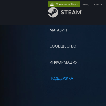
Установить Steam
вход
|
язык
МАГАЗИН
СООБЩЕСТВО
ИНФОРМАЦИЯ
ПОДДЕРЖКА