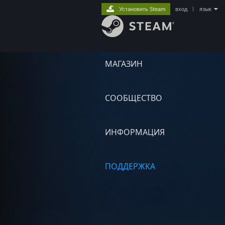
Установить Steam
вход
|
язык
МАГАЗИН
СООБЩЕСТВО
ИНФОРМАЦИЯ
ПОДДЕРЖКА