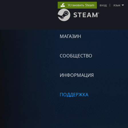
Установить Steam
вход
|
язык
МАГАЗИН
СООБЩЕСТВО
ИНФОРМАЦИЯ
ПОДДЕРЖКА