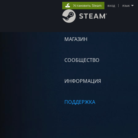
Установить Steam
вход
|
язык
МАГАЗИН
СООБЩЕСТВО
ИНФОРМАЦИЯ
ПОДДЕРЖКА