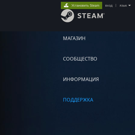
Установить Steam
вход
|
язык
МАГАЗИН
СООБЩЕСТВО
ИНФОРМАЦИЯ
ПОДДЕРЖКА