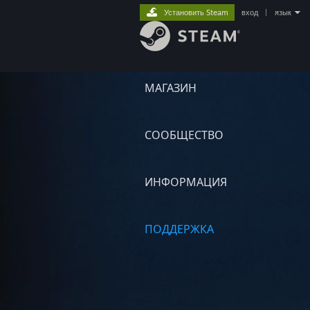
Установить Steam
вход
|
язык
МАГАЗИН
СООБЩЕСТВО
ИНФОРМАЦИЯ
ПОДДЕРЖКА