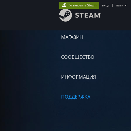
Установить Steam
вход
|
язык
МАГАЗИН
СООБЩЕСТВО
ИНФОРМАЦИЯ
ПОДДЕРЖКА