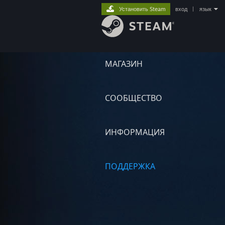
Установить Steam
вход
|
язык
МАГАЗИН
СООБЩЕСТВО
ИНФОРМАЦИЯ
ПОДДЕРЖКА