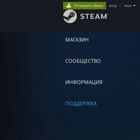
Установить Steam
вход
|
язык
МАГАЗИН
СООБЩЕСТВО
ИНФОРМАЦИЯ
ПОДДЕРЖКА