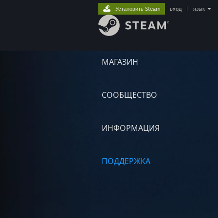
Установить Steam
вход
|
язык
МАГАЗИН
СООБЩЕСТВО
ИНФОРМАЦИЯ
ПОДДЕРЖКА