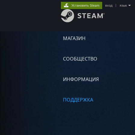
Установить Steam
вход
|
язык
МАГАЗИН
СООБЩЕСТВО
ИНФОРМАЦИЯ
ПОДДЕРЖКА