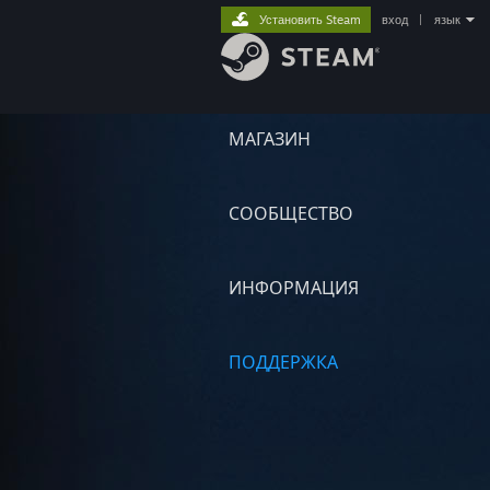
Установить Steam
вход
|
язык
МАГАЗИН
СООБЩЕСТВО
ИНФОРМАЦИЯ
ПОДДЕРЖКА