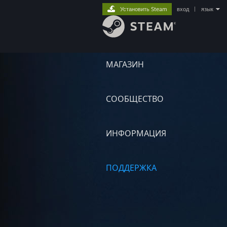
Установить Steam
вход
|
язык
МАГАЗИН
СООБЩЕСТВО
ИНФОРМАЦИЯ
ПОДДЕРЖКА