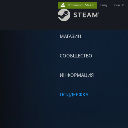
Установить Steam
вход
|
язык
МАГАЗИН
СООБЩЕСТВО
ИНФОРМАЦИЯ
ПОДДЕРЖКА