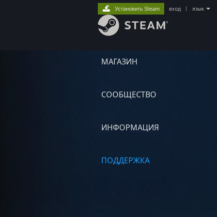
Установить Steam
вход
|
язык
МАГАЗИН
СООБЩЕСТВО
ИНФОРМАЦИЯ
ПОДДЕРЖКА