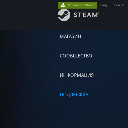
Установить Steam
вход
|
язык
МАГАЗИН
СООБЩЕСТВО
ИНФОРМАЦИЯ
ПОДДЕРЖКА