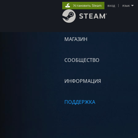
Установить Steam
вход
|
язык
МАГАЗИН
СООБЩЕСТВО
ИНФОРМАЦИЯ
ПОДДЕРЖКА