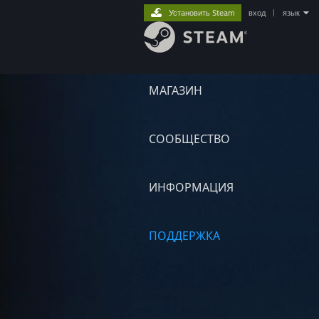
Установить Steam
вход
|
язык
МАГАЗИН
СООБЩЕСТВО
ИНФОРМАЦИЯ
ПОДДЕРЖКА