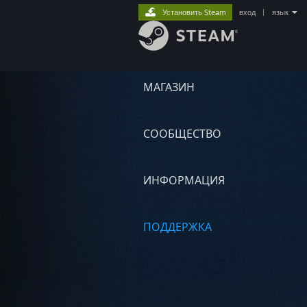
Установить Steam
вход
|
язык
МАГАЗИН
СООБЩЕСТВО
ИНФОРМАЦИЯ
ПОДДЕРЖКА