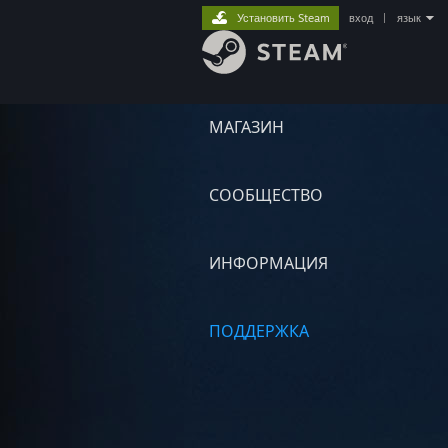
Установить Steam
вход
|
язык
МАГАЗИН
СООБЩЕСТВО
ИНФОРМАЦИЯ
ПОДДЕРЖКА