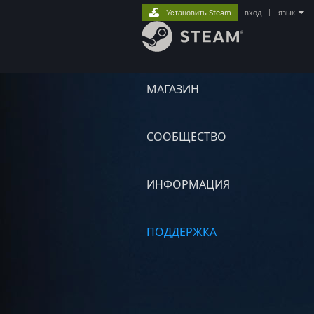
Установить Steam
вход
|
язык
МАГАЗИН
СООБЩЕСТВО
ИНФОРМАЦИЯ
ПОДДЕРЖКА