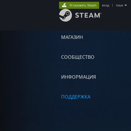
Установить Steam
вход
|
язык
МАГАЗИН
СООБЩЕСТВО
ИНФОРМАЦИЯ
ПОДДЕРЖКА