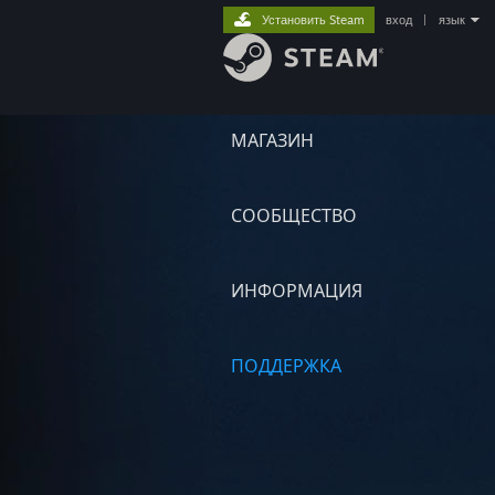
Установить Steam
вход
|
язык
МАГАЗИН
СООБЩЕСТВО
ИНФОРМАЦИЯ
ПОДДЕРЖКА