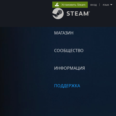
Установить Steam
вход
|
язык
МАГАЗИН
СООБЩЕСТВО
ИНФОРМАЦИЯ
ПОДДЕРЖКА