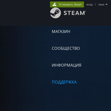
Установить Steam
вход
|
язык
МАГАЗИН
СООБЩЕСТВО
ИНФОРМАЦИЯ
ПОДДЕРЖКА