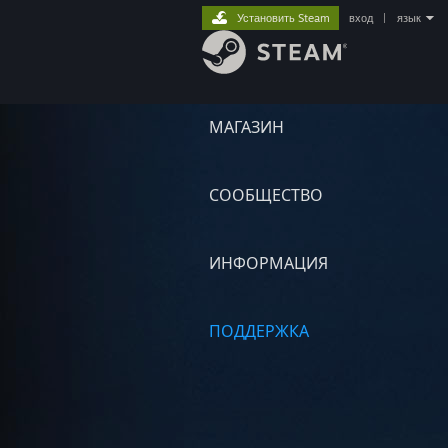
Установить Steam
вход
|
язык
МАГАЗИН
СООБЩЕСТВО
ИНФОРМАЦИЯ
ПОДДЕРЖКА