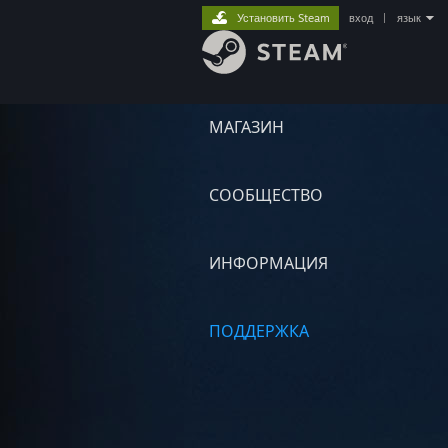
Установить Steam
вход
|
язык
МАГАЗИН
СООБЩЕСТВО
ИНФОРМАЦИЯ
ПОДДЕРЖКА