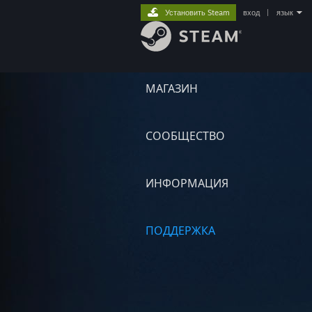
Установить Steam
вход
|
язык
МАГАЗИН
СООБЩЕСТВО
ИНФОРМАЦИЯ
ПОДДЕРЖКА