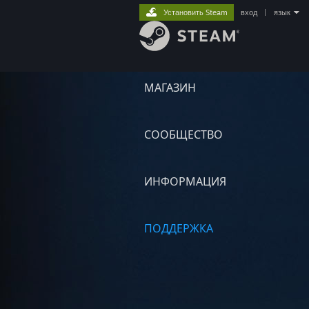
Установить Steam
вход
|
язык
МАГАЗИН
СООБЩЕСТВО
ИНФОРМАЦИЯ
ПОДДЕРЖКА