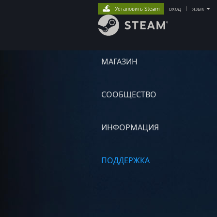
Установить Steam
вход
|
язык
МАГАЗИН
СООБЩЕСТВО
ИНФОРМАЦИЯ
ПОДДЕРЖКА