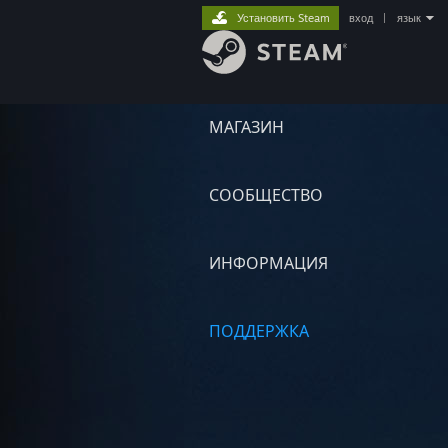
Установить Steam
вход
|
язык
МАГАЗИН
СООБЩЕСТВО
ИНФОРМАЦИЯ
ПОДДЕРЖКА