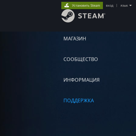
Установить Steam
вход
|
язык
МАГАЗИН
СООБЩЕСТВО
ИНФОРМАЦИЯ
ПОДДЕРЖКА