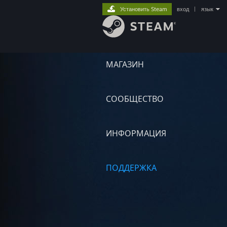
Установить Steam
вход
|
язык
МАГАЗИН
СООБЩЕСТВО
ИНФОРМАЦИЯ
ПОДДЕРЖКА