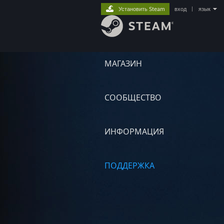
Установить Steam
вход
|
язык
МАГАЗИН
СООБЩЕСТВО
ИНФОРМАЦИЯ
ПОДДЕРЖКА