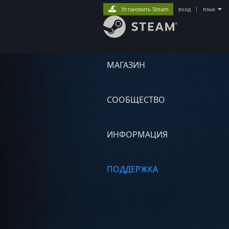
Установить Steam
вход
|
язык
МАГАЗИН
СООБЩЕСТВО
ИНФОРМАЦИЯ
ПОДДЕРЖКА