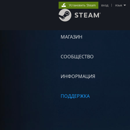
Установить Steam
вход
|
язык
МАГАЗИН
СООБЩЕСТВО
ИНФОРМАЦИЯ
ПОДДЕРЖКА