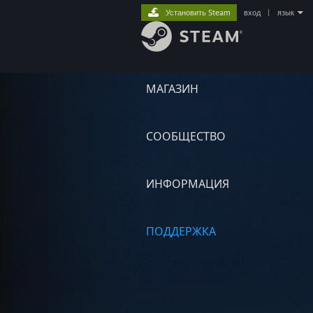
Установить Steam
вход
|
язык
МАГАЗИН
СООБЩЕСТВО
ИНФОРМАЦИЯ
ПОДДЕРЖКА