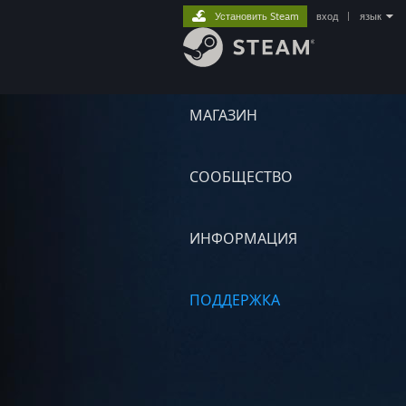
Установить Steam
вход
|
язык
МАГАЗИН
СООБЩЕСТВО
ИНФОРМАЦИЯ
ПОДДЕРЖКА