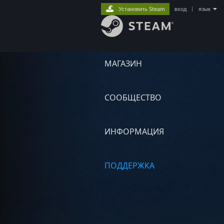
Установить Steam
вход
|
язык
МАГАЗИН
СООБЩЕСТВО
ИНФОРМАЦИЯ
ПОДДЕРЖКА