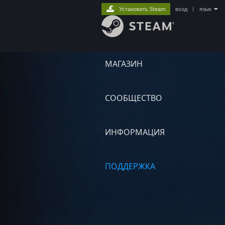
Установить Steam
вход
|
язык
МАГАЗИН
СООБЩЕСТВО
ИНФОРМАЦИЯ
ПОДДЕРЖКА