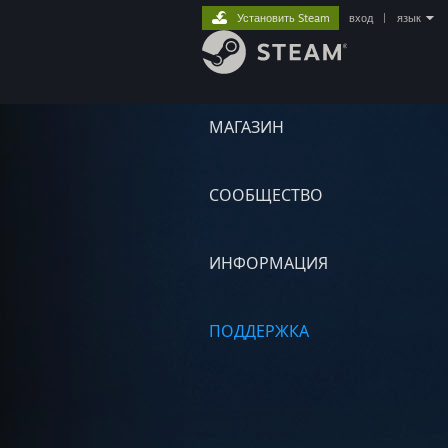
Установить Steam
вход
|
язык
МАГАЗИН
СООБЩЕСТВО
ИНФОРМАЦИЯ
ПОДДЕРЖКА