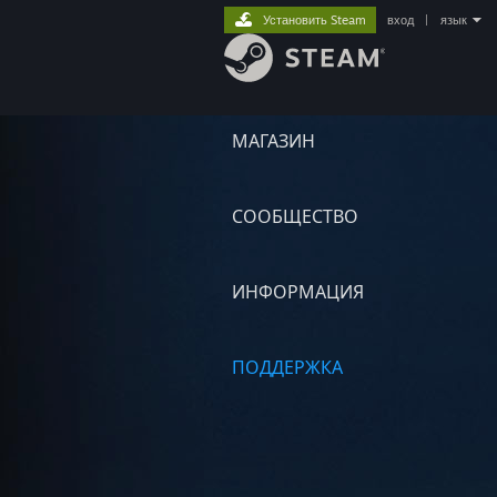
Установить Steam
вход
|
язык
МАГАЗИН
СООБЩЕСТВО
ИНФОРМАЦИЯ
ПОДДЕРЖКА